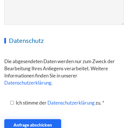
Datenschutz
Die abgesendeten Daten werden nur zum Zweck der
Bearbeitung Ihres Anliegens verarbeitet. Weitere
Informationen finden Sie in unserer
Datenschutzerklärung
.
Ich stimme der
Datenschutzerklärung
zu. *