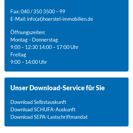
Fax: 040 / 350 3500 – 99
E-Mail:
info(at)hoerstel-immobilien.de
Öffnungszeiten:
Montag – Donnerstag
9:00 – 12:30 14:00 – 17:00 Uhr
Freitag
9:00 – 14:00 Uhr
Unser Download-Service für Sie
Download Selbstauskunft
Download SCHUFA-Auskunft
Download SEPA-Lastschriftmandat