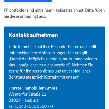
Pflichtfelder sind mit einem * gekennzeichnet. Bitte füllen
Sie diese unbedingt aus.
Kontakt aufnehmen
Jede Immobilie hat ihre Besonderheiten und stellt
unterschiedliche Anforderungen. Für uns gilt:
„Damit das Mögliche entsteht, muss immer wieder
das Unmögliche versucht werden!“. Nehmen Sie
gerne für Ihr persönliches und unverbindliches
Beratungsgespräch Kontakt mit uns auf:
Hörstel Immobilien GmbH
Wentorfer Straße 11
21029 Hamburg
Tel.1: 040 / 350 3500 – 0