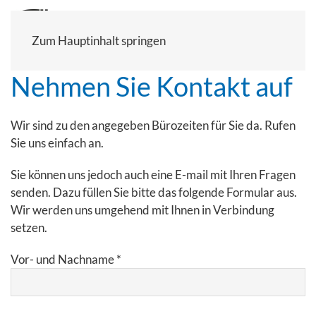
Zum Hauptinhalt springen
Nehmen Sie Kontakt auf
Wir sind zu den angegeben Bürozeiten für Sie da. Rufen
Sie uns einfach an.
Sie können uns jedoch auch eine E-mail mit Ihren Fragen
senden. Dazu füllen Sie bitte das folgende Formular aus.
Wir werden uns umgehend mit Ihnen in Verbindung
setzen.
Vor- und Nachname *