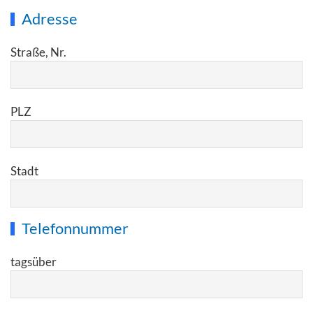
Adresse
Straße, Nr.
PLZ
Stadt
Telefonnummer
tagsüber