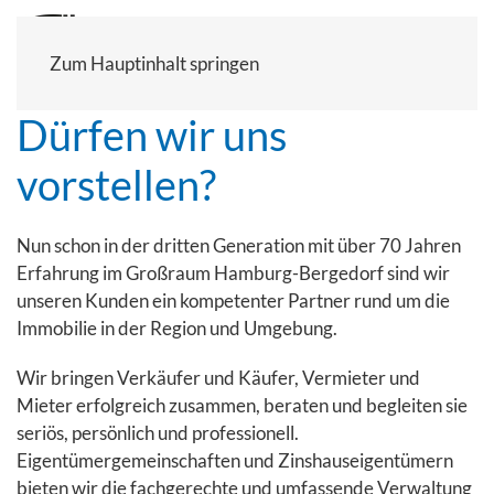
Zum Hauptinhalt springen
Dürfen wir uns
vorstellen?
Nun schon in der dritten Generation mit über 70 Jahren
Erfahrung im Großraum Hamburg-Bergedorf sind wir
unseren Kunden ein kompetenter Partner rund um die
Immobilie in der Region und Umgebung.
Wir bringen Verkäufer und Käufer, Vermieter und
Mieter erfolgreich zusammen, beraten und begleiten sie
seriös, persönlich und professionell.
Eigentümergemeinschaften und Zinshauseigentümern
bieten wir die fachgerechte und umfassende Verwaltung