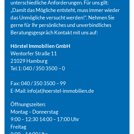
unterschiedliche Anforderungen. Für uns gilt:
„Damit das Mögliche entsteht, muss immer wieder
das Unmögliche versucht werden!“. Nehmen Sie
gerne für Ihr persönliches und unverbindliches
Beratungsgespräch Kontakt mit uns auf:
Hörstel Immobilien GmbH
Wentorfer Straße 11
21029 Hamburg
Tel.1: 040 / 350 3500 – 0
Fax: 040 / 350 3500 – 99
E-Mail:
info(at)hoerstel-immobilien.de
Öffnungszeiten:
Montag – Donnerstag
9:00 – 12:30 14:00 – 17:00 Uhr
Freitag