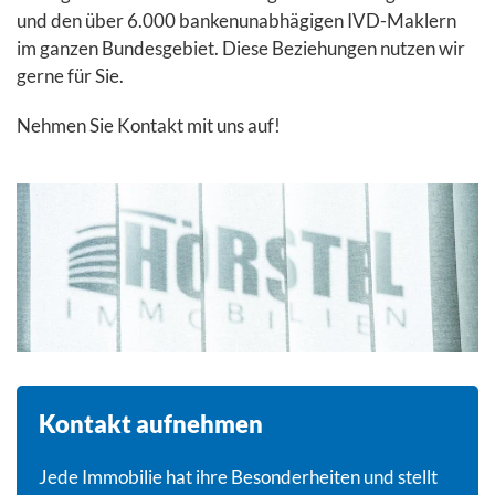
und den über 6.000 bankenunabhägigen IVD-Maklern
im ganzen Bundesgebiet. Diese Beziehungen nutzen wir
gerne für Sie.
Nehmen Sie Kontakt mit uns auf!
Kontakt aufnehmen
Jede Immobilie hat ihre Besonderheiten und stellt