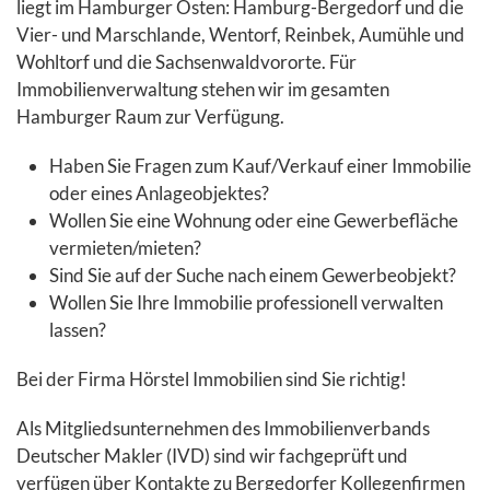
liegt im Hamburger Osten: Hamburg-Bergedorf und die
Vier- und Marschlande, Wentorf, Reinbek, Aumühle und
Wohltorf und die Sachsenwaldvororte. Für
Immobilienverwaltung stehen wir im gesamten
Hamburger Raum zur Verfügung.
Haben Sie Fragen zum Kauf/Verkauf einer Immobilie
oder eines Anlageobjektes?
Wollen Sie eine Wohnung oder eine Gewerbefläche
vermieten/mieten?
Sind Sie auf der Suche nach einem Gewerbeobjekt?
Wollen Sie Ihre Immobilie professionell verwalten
lassen?
Bei der Firma Hörstel Immobilien sind Sie richtig!
Als Mitgliedsunternehmen des Immobilienverbands
Deutscher Makler (IVD) sind wir fachgeprüft und
verfügen über Kontakte zu Bergedorfer Kollegenfirmen